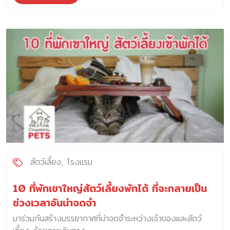
สัตว์เลี้ยง
โรงแรม
10 ที่พักเขาใหญ่สัตว์เลี้ยงพักได้ ที่จะกลายเป็น
ช่วงเวลาอันน่าจดจำ
มาร่วมกันสร้างบรรยากาศที่น่าจดจำระหว่างเจ้าของและสัตว์