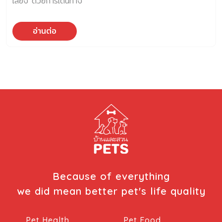
เลี้ยง ด้วยการเดินทาง
อ่านต่อ
Because of everything
we did mean better pet's life quality
Pet Health
Pet Food