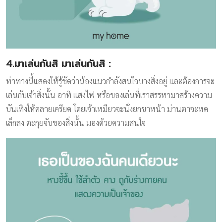
4.มาเล่นกันสิ มาเล่นกันสิ
:
ท่าทางนี้แสดงให้รู้ชัดว่าน้องแมวกำลังสนใจบางสิ่งอยู่ และต้องการจะ
เล่นกับเจ้าสิ่งนั้น อาทิ แสงไฟ หรือของเล่นที่เราสรรหามาสร้างความ
บันเทิงให้คลายเครียด โดยเจ้าเหมียวจะนั่งยกขาหน้า ม่านตาจะหด
เล็กลง ตะกุยจับของสิ่งนั้น มองด้วยความสนใจ