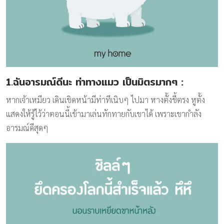
1.ฉันอารมณ์ดีนะ ท่าทางแมว เป็นมิตรมากๆ
:
หากเจ้าเหมียว เดินเชิดหน้ามีท่าทีเนิบๆ ไปมา หางตั้งชี้ตรง หูตั้ง
แสดงให้รู้ไว้ว่าตอนนี้เข้ามาเล่นทักทายกับเขาได้ เพราะเขากำลัง
อารมณ์ดีสุดๆ