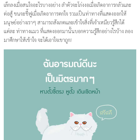
เล็กลงเมื่อสนใจอะไรบางอย่าง ลำตัวจะโก่งงอเมื่อเกิดอาการกลัวและ
ต่อสู้ ขนจะชี้ฟูเมื่อเกิดอาการตกใจ รวมเป็นท่าทางที่แสดงออกให้
มนุษย์อย่างเราๆ สามารถสังเกตและเข้าใจสิ่งที่เจ้าเหมียวรู้สึกได้
แต่ละ ท่าทางแมว ที่แสดงออกมานั้นบอกความรู้สึกอย่างไรบ้าง ลอง
มาศึกษาให้เข้าใจ จะได้เอาใจเขาถูก!