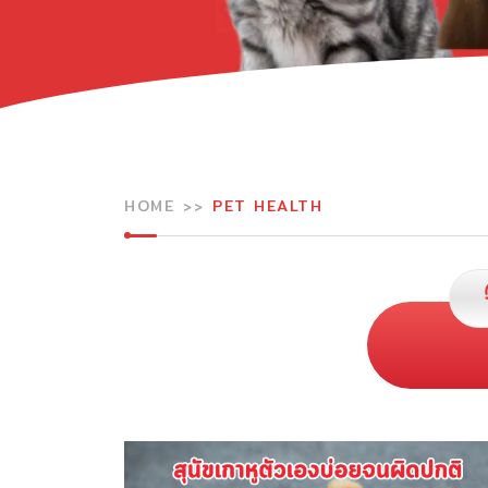
HOME
PET HEALTH