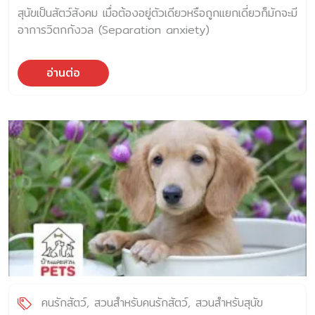
สุนัขเป็นสัตว์สังคม เมื่อต้องอยู่ตัวเดียวหรือถูกแยกเดี่ยวก็มักจะมี
อาการวิตกกังวล (Separation anxiety)
อ่านต่อ
คนรักสัตว์
สวนสำหรับคนรักสัตว์
สวนสำหรับสุนัข