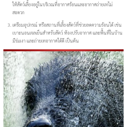
ให้สัตว์เลี้ยงอยู่ในบริเวณที่อากาศร้อนและอากาศถ่ายเทไม่
สะดวก
เตรียมอุปกรณ์ หรือสถานที่เลี้ยงสัตว์ที่ช่วยลดความร้อนได้ เช่น
เบาะนอนเจลเย็นสำหรับสัตว์ ห้องปรับอากาศ และพื้นที่ในบ้าน
มีร่มเงา และถ่ายเทอากาศได้ดี เป็นต้น