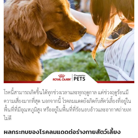
โรคนี้สามารถเกิดขึ้นได้ทุกช่วงเวลาและทุกฤดูกาล แต่ช่วงฤดูร้อนมี
ความเสี่ยงมากที่สุด นอกจากนี้ โรคลมแดดยังเกิดกับสัตว์เลี้ยงที่อยู่ใน
พื้นที่ที่มีอุณหภูมิสูง หรืออยู่ในพื้นที่ที่ร้อนอบอ้าวและอากาศถ่ายเท
ไม่ดี
ผลกระทบของโรคลมแดดต่อร่างกายสัตว์เลี้ยง