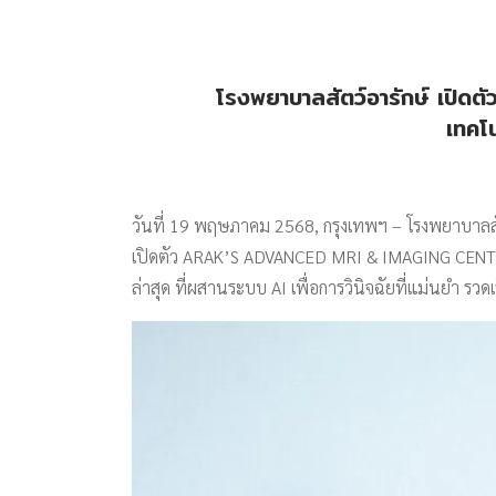
โรงพยาบาลสัตว์อารักษ์ เปิด
เทคโ
วันที่ 19 พฤษภาคม 2568, กรุงเทพฯ – โรงพยาบาลสั
เปิดตัว ARAK’S ADVANCED MRI & IMAGING CENTER
ล่าสุด ที่ผสานระบบ AI เพื่อการวินิจฉัยที่แม่นยำ 