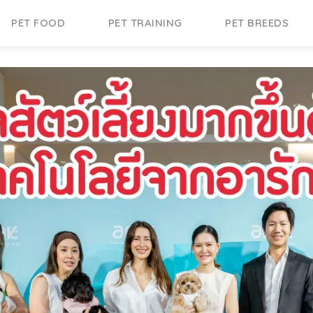
PET FOOD
PET TRAINING
PET BREEDS