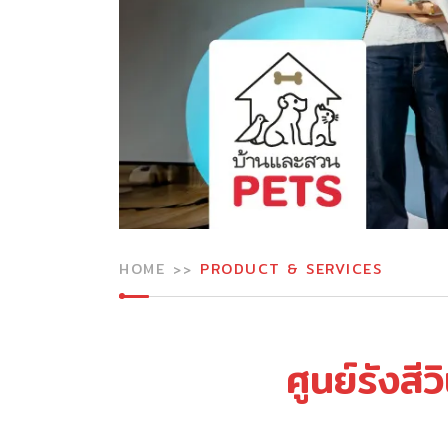
HOME
PRODUCT & SERVICES
ศูนย์รังสี