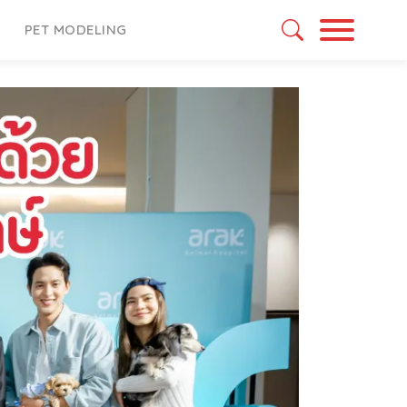
PET MODELING