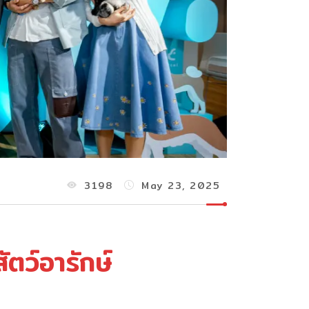
3198
May 23, 2025
ัตว์อารักษ์