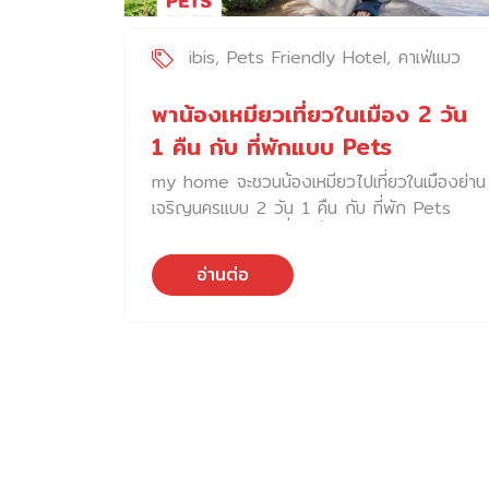
ibis
Pets Friendly Hotel
คาเฟ่แมว
พาน้องเหมียวเที่ยวในเมือง 2 วัน
1 คืน กับ ที่พักแบบ Pets
Friendly Hotel
my home จะชวนน้องเหมียวไปเที่ยวในเมืองย่าน
เจริญนครแบบ 2 วัน 1 คืน กับ ที่พัก Pets
Friendly Hotel เพืื่อเปลี่ยนบรรยากาศของช่วง
วันหยุด โดยไม่ต้องออกไปไหนไกล
อ่านต่อ