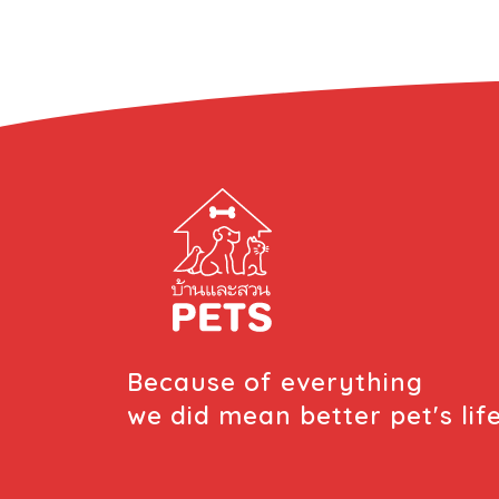
Because of everything
we did mean better pet's lif