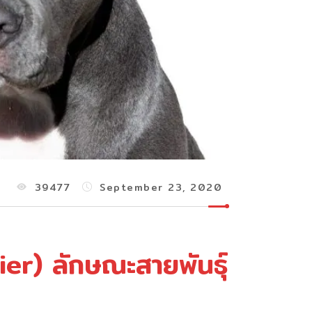
39477
September 23, 2020
ier) ลักษณะสายพันธุ์