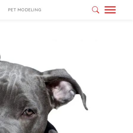
PET MODELING