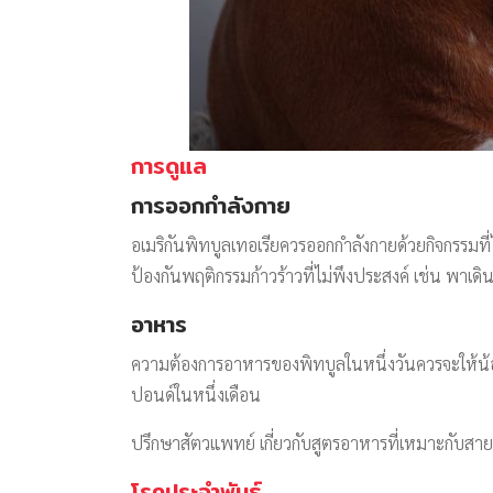
การดูแล
การออกกำลังกาย
อเมริกันพิทบูลเทอเรียควรออกกำลังกายด้วยกิจกรรมที่
ป้องกันพฤติกรรมก้าวร้าวที่ไม่พึงประสงค์ เช่น พาเดิน
อาหาร
ความต้องการอาหารของพิทบูลในหนึ่งวันควรจะให้น้อ
ปอนด์ในหนึ่งเดือน
ปรึกษาสัตวแพทย์ เกี่ยวกับสูตรอาหารที่เหมาะกับสาย
โรคประจำพันธุ์