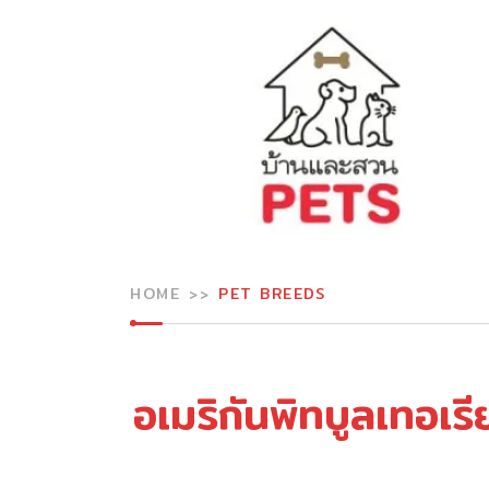
HOME
PET BREEDS
อเมริกันพิทบูลเทอเร