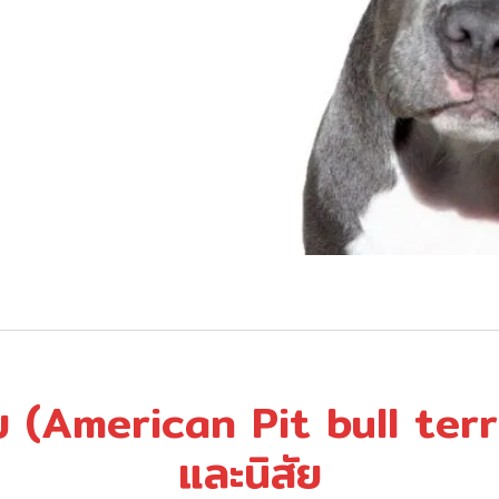
ีย (American Pit bull terr
และนิสัย