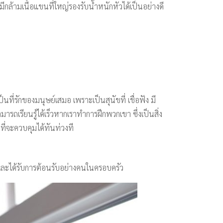
ามเนื้อแขนที่ใหญ่รองรับน้ำหนักหัวได้เป็นอย่างดี
็นที่รักของมนุษย์เสมอ เพราะเป็นสุนัขที่ เชื่อฟัง มี
มารถเรียนรู้ได้เร็วหากเราทำการฝึกพวกเขา ซึ่งเป็นสิ่ง
กที่จะควบคุมได้ทันท่วงที
ก และได้รับการต้อนรับอย่างคนในครอบครัว