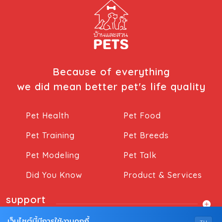
Because of everything
we did mean better pet's life quality
Pet Health
Pet Food
Pet Training
Pet Breeds
Pet Modeling
Pet Talk
Did You Know
Product & Services
support
เว็บไซต์นี้มีการใช้งานคุกกี้