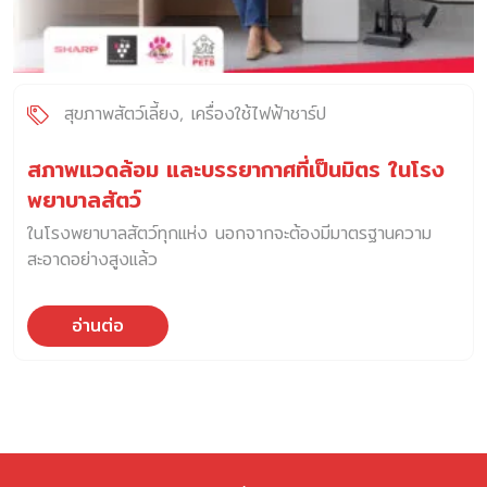
สุขภาพสัตว์เลี้ยง
เครื่องใช้ไฟฟ้าชาร์ป
สภาพแวดล้อม และบรรยากาศที่เป็นมิตร ในโรง
พยาบาลสัตว์
ในโรงพยาบาลสัตว์ทุกแห่ง นอกจากจะต้องมีมาตรฐานความ
สะอาดอย่างสูงแล้ว
อ่านต่อ