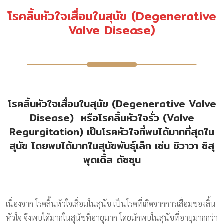
โรคลิ้นหัวใจเสื่อมในสุนัข (Degenerative
Valve Disease)
โรคลิ้นหัวใจเสื่อมในสุนัข (Degenerative Valve
Disease) หรือโรคลิ้นหัวใจรั่ว (Valve
Regurgitation) เป็นโรคหัวใจที่พบได้มากที่สุดใน
สุนัข โดยพบได้มากในสุนัขพันธุ์เล็ก เช่น ชิวาวา ชิสุ
พุดเดิ้ล ดัชชุน
เนื่องจาก โรคลิ้นหัวใจเสื่อมในสุนัข เป็นโรคที่เกิดจากการเสื่อมของลิ้น
หัวใจ จึงพบได้มากในสุนัขที่อายุมาก โดยมักพบในสุนัขที่อายุมากกว่า