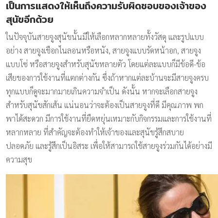
เป็นการแสดงให้เห็นถึงความรับผิดชอบของเจ้าของ
สุนัขอีกด้วย
ในปัจจุบันสายจูงสุนัขนั้นมีให้เลือกหลากหลายทั้งวัสดุ และรูปแบบ
อย่าง สายจูงเชือกไนลอนหรือหนัง, สายจูงแบบรัดหน้าอก, สายจูง
แบบโซ่ หรือสายจูงสำหรับสุนัขหลายตัว โดยแต่ละแบบก็มีข้อดี-ข้อ
เสียของการใช้งานที่แตกต่างกัน ซึ่งถ้าหากแต่ละบ้านจะมีสายจูงครบ
ทุกแบบก็ดูจะมากมายเกินความจำเป็น ดังนั้น หากจะเลือกสายจูง
สำหรับสุนัขสักเส้น แน่นอนว่าจะต้องเป็นสายจูงที่ดี มีคุณภาพ พก
พาได้สะดวก มีการใช้งานที่ยืดหยุ่นเหมาะกับกิจกรรมและการใช้งานที่
หลากหลาย ที่สำคัญจะต้องทำให้เจ้าของและสุนัขรู้สึกสบาย
ปลอดภัย และรู้สึกเป็นอิสระ เพื่อให้สามารถใช้สายจูงร่วมกันได้อย่างมี
ความสุข