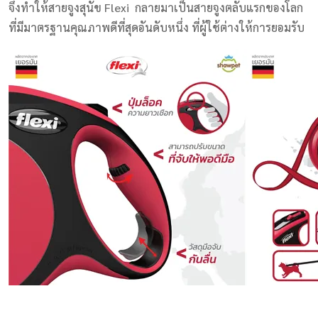
จึงทำให้สายจูงสุนัข
Flexi
กลายมาเป็นสายจูงตลับแรกของโลก
ที่มีมาตรฐานคุณภาพดีที่สุดอันดับหนึ่ง ที่ผู้ใช้ต่างให้การยอมรับ