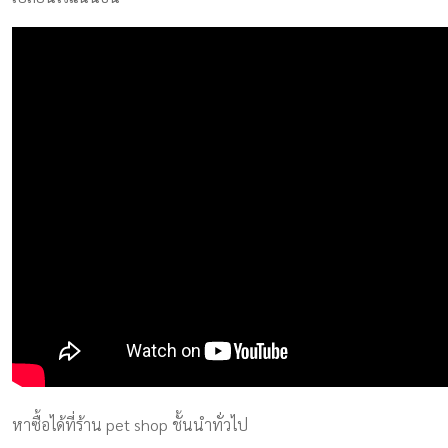
หาซื้อได้ที่ร้าน pet shop ชั้นนำทั่วไป