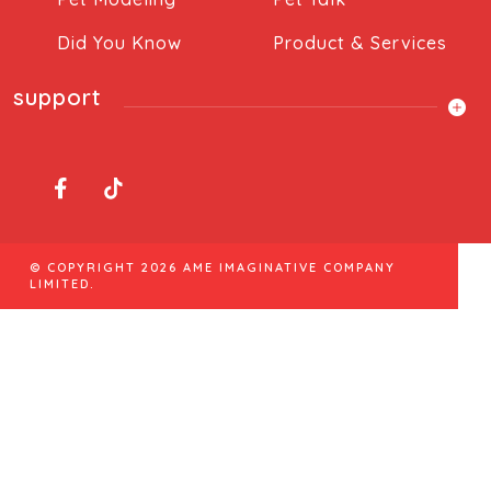
Did You Know
Product & Services
support
© COPYRIGHT 2026 AME IMAGINATIVE COMPANY
LIMITED.