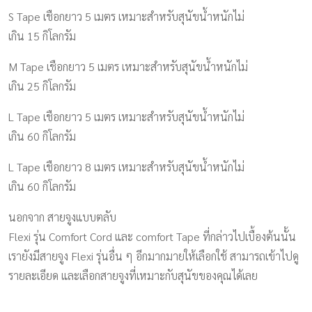
S Tape
เชือกยาว 5 เมตร เหมาะสำหรับสุนัขน้ำหนักไม่
เกิน
15
กิโลกรัม
M Tape
เชือกยาว 5 เมตร เหมาะสำหรับสุนัขน้ำหนักไม่
เกิน
25
กิโลกรัม
L Tape
เชือกยาว
5
เมตร เหมาะสำหรับสุนัขน้ำหนักไม่
เกิน
60
กิโลกรัม
L Tape
เชือกยาว
8
เมตร เหมาะสำหรับสุนัขน้ำหนักไม่
เกิน
60
กิโลกรัม
นอกจาก สายจูงแบบตลับ
Flexi
รุ่น
Comfort
Cord
และ
comfort
Tape
ที่กล่าวไปเบื้องต้นนั้น
เรายังมีสายจูง
Flexi
รุ่นอื่น ๆ อีกมากมายให้เลือกใช้ สามารถเข้าไปดู
รายละเอียด และเลือกสายจูงที่เหมาะกับสุนัขของคุณได้เลย