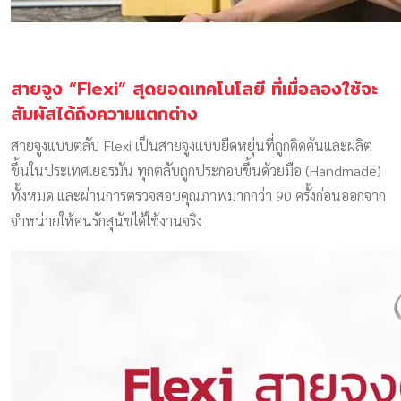
สายจูง “Flexi” สุดยอดเทคโนโลยี ที่เมื่อลองใช้จะ
สัมผัสได้ถึงความแตกต่าง
สายจูงแบบตลับ Flexi เป็นสายจูงแบบยืดหยุ่นที่ถูกคิดค้นและผลิต
ขึ้นในประเทศเยอรมัน ทุกตลับถูกประกอบขึ้นด้วยมือ (Handmade)
ทั้งหมด และผ่านการตรวจสอบคุณภาพมากกว่า 90 ครั้งก่อนออกจาก
จำหน่ายให้คนรักสุนัขได้ใช้งานจริง