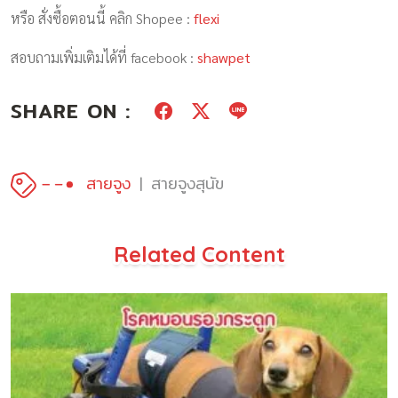
หรือ สั่งซื้อตอนนี้ คลิก Shopee :
flexi
สอบถามเพิ่มเติมได้ที่ facebook :
shawpet
SHARE ON :
สายจูง
สายจูงสุนัข
Related Content