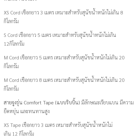
XS Cord
เชือกยาว 3 เมตร เหมาะสำหรับสุนัขน้ำหนักไม่เกิน 8
กิโลกรัม
S Cord
เชือกยาว 5 เมตร เหมาะสำหรับสุนัขน้ำหนักไม่เกิน
12กิโลกรัม
M Cord
เชือกยาว 5 เมตร เหมาะสำหรับสุนัขน้ำหนักไม่เกิน 20
กิโลกรัม
M Cord
เชือกยาว 8 เมตร เหมาะสำหรับสุนัขน้ำหนักไม่เกิน 20
กิโลกรัม
สายจูงรุ่น
Comfort
Tape
(แบบริบบิ้น)
มี
ลักษณะเรียบแบน มีความ
ยืดหยุ่น และทนทานสูง
XS Tape
เชือกยาว 3 เมตร เหมาะสำหรับสุนัขน้ำหนักไม่
เกิน
12
กิโลกรัม