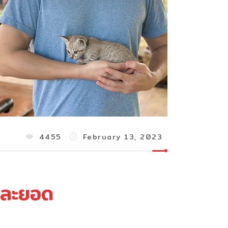
4455
February 13, 2023
และยอด