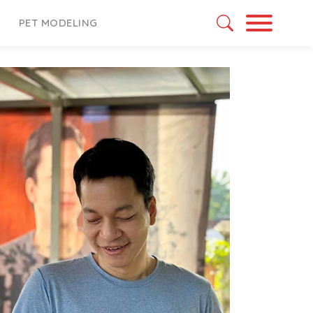
PET MODELING