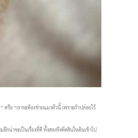
 หรือ “เราจะต้องช่วยแมวตัวนี้ เพราะถ้าปล่อยไว้
กน่าจะเป็นเรื่องที่ดี ทั้งสองจึงตัดสินใจเดินเข้าไป