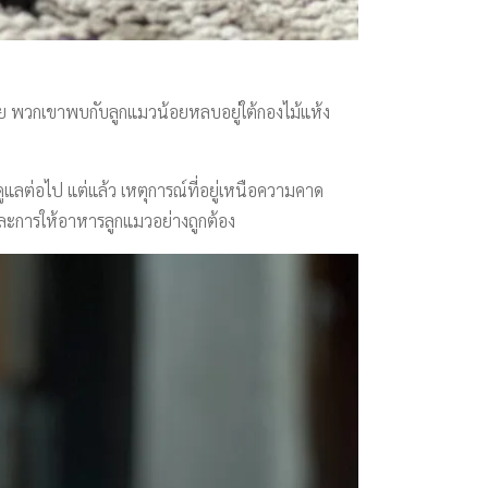
าย พวกเขาพบกับลูกแมวน้อยหลบอยู่ใต้กองไม้แห้ง
ูแลต่อไป แต่แล้ว เหตุการณ์ที่อยู่เหนือความคาด
 และการให้อาหารลูกแมวอย่างถูกต้อง