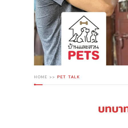
HOME
PET TALK
บทบาท