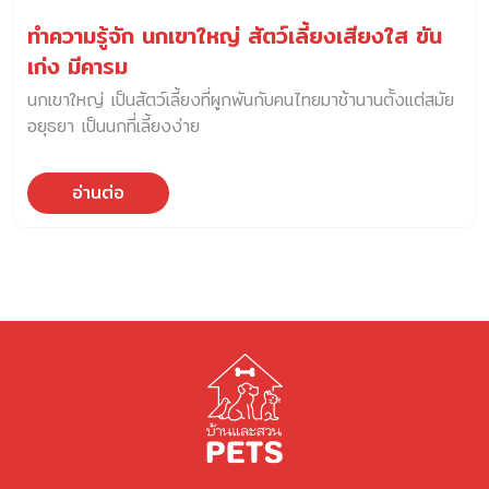
ทำความรู้จัก นกเขาใหญ่ สัตว์เลี้ยงเสียงใส ขัน
เก่ง มีคารม
นกเขาใหญ่ เป็นสัตว์เลี้ยงที่ผูกพันกับคนไทยมาช้านานตั้งแต่สมัย
อยุธยา เป็นนกที่เลี้ยงง่าย
อ่านต่อ