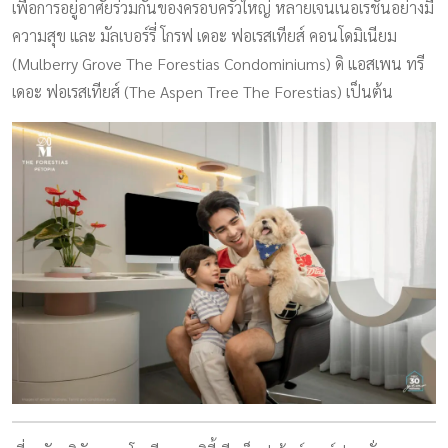
เพื่อการอยู่อาศัยร่วมกันของครอบครัวใหญ่ หลายเจนเนอเรชั่นอย่างมี
ความสุข และ มัลเบอร์รี่ โกรฟ เดอะ ฟอเรสเทียส์ คอนโดมิเนียม
(Mulberry Grove The Forestias Condominiums) ดิ แอสเพน ทรี
เดอะ ฟอเรสเทียส์ (The Aspen Tree The Forestias) เป็นต้น