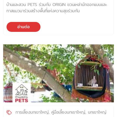
บ้านและสวน PETS ร่วมกับ ORIGIN ชวนเหล่านักออกแบบและ
ทาสแมวมาร่วมสร้างพื้นที่แห่งความสุขร่วมกัน
อ่านต่อ
การเลี้ยงนกเขาใหญ่
คู่มือเลี้ยงนกเขาใหญ่
นกเขาใหญ่