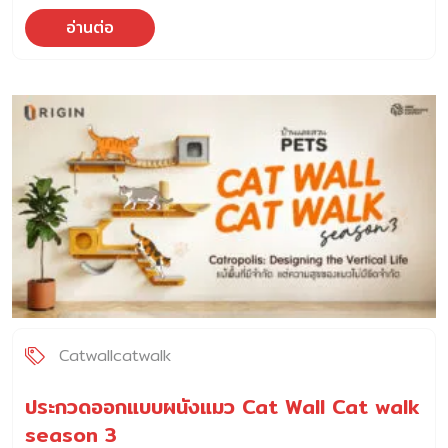
อ่านต่อ
Catwallcatwalk
ประกวดออกแบบผนังแมว Cat Wall Cat walk
season 3