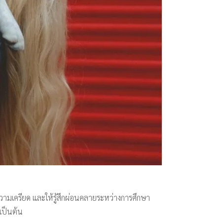
บความเครียด และให้รู้สึกผ่อนคลายระหว่างการศึกษา
 เป็นต้น