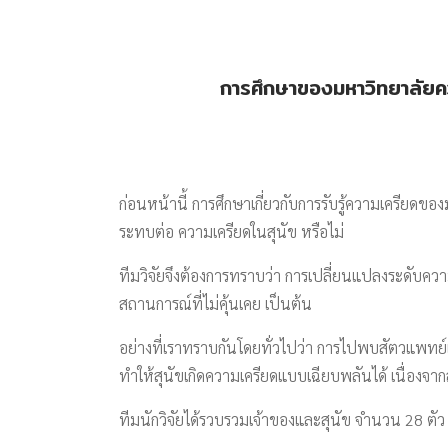
การศึกษาของมหาวิทยาลัยคว
ก่อนหน้านี้ การศึกษาเกี่ยวกับการรับรู้ความเครียดขอ
ระทบต่อ ความเครียดในสุนัข หรือไม่
ทีมวิจัยจึงต้องการทราบว่า การเปลี่ยนแปลงระดับความเ
สถานการณ์ที่ไม่คุ้นเคย เป็นต้น
อย่างที่เราทราบกันโดยทั่วไปว่า การไปพบสัตวแพทย
ทำให้สุนัขเกิดความเครียดแบบเฉียบพลันได้ เนื่องจา
ทีมนักวิจัยได้รวบรวมเจ้าของและสุนัข จำนวน 28 ตัว 