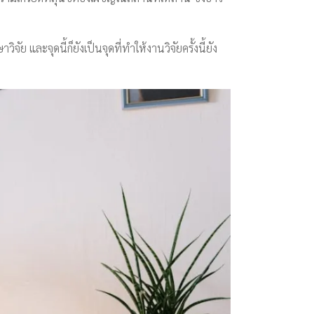
ย และจุดนี้ก็ยังเป็นจุดที่ทำให้งานวิจัยครั้งนี้ยัง