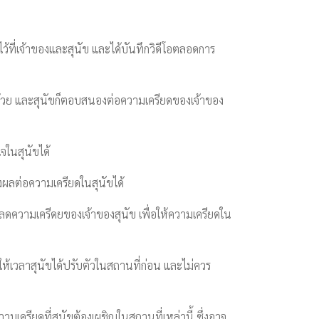
ว้ที่เจ้าของและสุนัข และได้บันทึกวิดีโอตลอดการ
้วย และสุนัขก็ตอบสนองต่อความเครียดของเจ้าของ
ในสุนัขได้
งผลต่อความเครียดในสุนัขได้
ยลดความเครีดยของเจ้าของสุนัข เพื่อให้ความเครียดใน
ให้เวลาสุนัขได้ปรับตัวในสถานที่ก่อน และไม่ควร
เครียดที่สุนัขต้องเผชิญในสถานที่เหล่านี้ ซึ่งอาจ