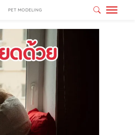
PET MODELING