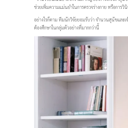
ช่วยเพิ่มความแม่นยำในการตรวจร่างกาย หรือการวินิจฉ
อย่างไรก็ตาม ทีมนักวิจัยยอมรับว่า จำนวนสุนัขและเจ้าข
ต้องศึกษาในกลุ่มตัวอย่างที่มากกว่านี้