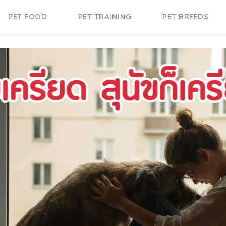
PET FOOD
PET TRAINING
PET BREEDS