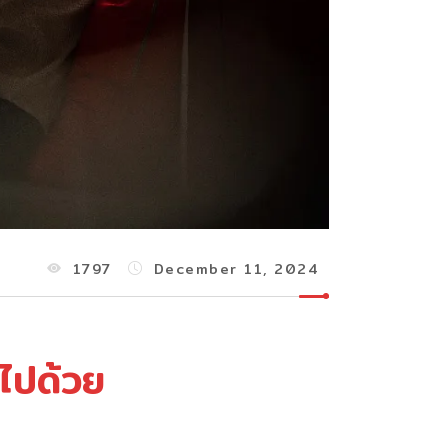
1797
December 11, 2024
มไปด้วย