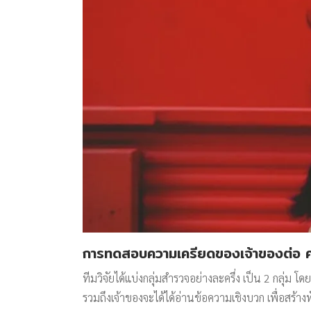
การทดสอบความเครียดของเจ้าของต่อ ค
ทีมวิจัยได้แบ่งกลุ่มสำรวจอย่างละครึ่ง เป็น 2 กลุ่ม
รวมถึงเจ้าของจะได้ได้อ่านข้อความเชิงบวก เพื่อสร้าง