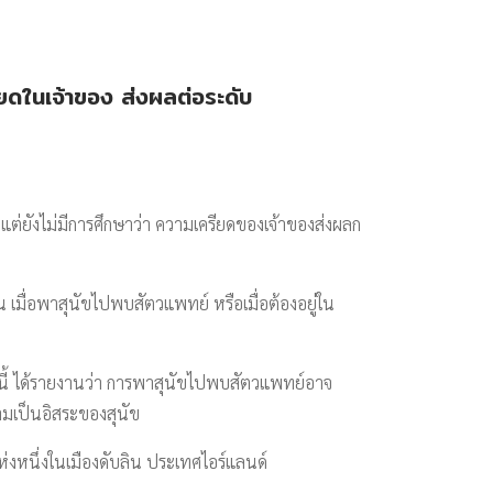
ยดในเจ้าของ ส่งผลต่อระดับ
 แต่ยังไม่มีการศึกษาว่า ความเครียดของเจ้าของส่งผลก
น เมื่อพาสุนัขไปพบสัตวแพทย์ หรือเมื่อต้องอยู่ใน
นี้ ได้รายงานว่า การพาสุนัขไปพบสัตวแพทย์อาจ
ามเป็นอิสระของสุนัข
ห่งหนึ่งในเมืองดับลิน ประเทศไอร์แลนด์