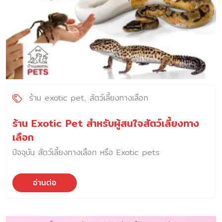
ร้าน exotic pet
สัตว์เลี้ยงทางเลือก
ร้าน Exotic Pet สำหรับผู้สนใจสัตว์เลี้ยงทาง
เลือก
ปัจจุบัน สัตว์เลี้ยงทางเลือก หรือ Exotic pets
อ่านต่อ