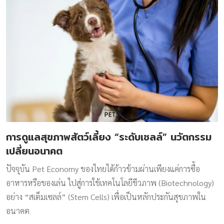
การดูแลสุขภาพสัตว์เลี้ยง “ระดับเซลล์” นวัตกรรม
เปลี่ยนอนาคต
ปัจจุบัน Pet Economy ของไทยได้ก้าวข้ามผ่านเพียงแค่การซื้อ
อาหารหรือของเล่น ไปสู่การใช้เทคโนโลยีชีวภาพ (Biotechnology)
อย่าง “สเต็มเซลล์” (Stem Cells) เพื่อเป็นหลักประกันสุขภาพใน
อนาคต