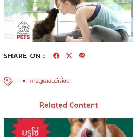
SHARE ON :
การดูแลสัตว์เลี้ยง
Related Content