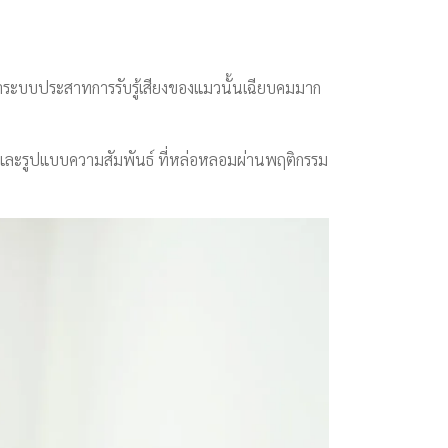
ล้วว่าระบบประสาทการรับรู้เสียงของแมวนั้นเฉียบคมมาก
ยว และรูปแบบความสัมพันธ์ ที่หล่อหลอมผ่านพฤติกรรม