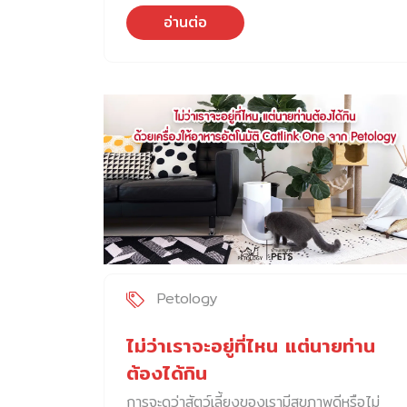
งกลิ่นฟีโรโมนสำหรับกระต่ายไว้ […]
อ่านต่อ
Petology
ไม่ว่าเราจะอยู่ที่ไหน แต่นายท่าน
ต้องได้กิน
การจะดูว่าสัตว์เลี้ยงของเรามีสุขภาพดีหรือไม่