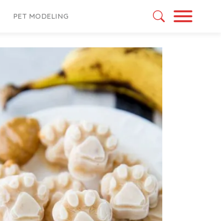
PET MODELING