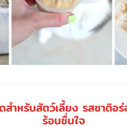
ดสำหรับสัตว์เลี้ยง รสชาติอ
ร้อนชื่นใจ