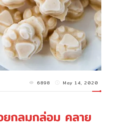
6898
May 14, 2020
ร่อยกลมกล่อม คลาย