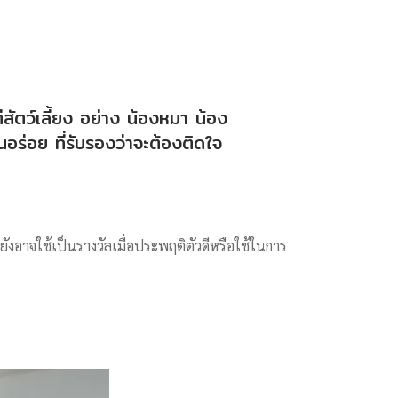
สัตว์เลี้ยง อย่าง น้องหมา น้อง
ร่อย ที่รับรองว่าจะต้องติดใจ
ังอาจใช้เป็นรางวัลเมื่อประพฤติตัวดีหรือใช้ในการ