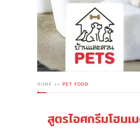
HOME
PET FOOD
สูตรไอศกรีมโฮมเม