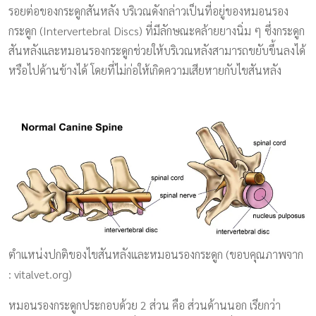
รอยต่อของกระดูกสันหลัง บริเวณดังกล่าวเป็นที่อยู่ของหมอนรอง
กระดูก (Intervertebral Discs) ที่มีลักษณะคล้ายยางนิ่ม ๆ ซึ่งกระดูก
สันหลังและหมอนรองกระดูกช่วยให้บริเวณหลังสามารถขยับขึ้นลงได้
หรือไปด้านข้างได้ โดยที่ไม่ก่อให้เกิดความเสียหายกับไขสันหลัง
โรค
หมอนรองกระดูก
ตำแหน่งปกติของไขสันหลังและหมอนรองกระดูก (ขอบคุณภาพจาก
: vitalvet.org)
หมอนรองกระดูกประกอบด้วย 2 ส่วน คือ ส่วนด้านนอก เรียกว่า