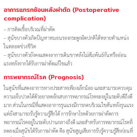
อาการแทรกซ้อนหลังผ่าตัด (Postoperative
complication)
– การติดเชื้อบริเวณที่ผ่าตัด
– สุนัขบางตัวเกิดปัญหาหมอนรองกระดูกผิดปกติได้หลายตำแหน่ง
ในตลอดช่วงชีวิต
– สุนัขบางตัวยังคงแสดงอาการเดินขาหลังไม่สัมพันธ์กันหรืออ่อน
แรงหลังจากได้รับการผ่าตัดแก้ไขแล้ว
การพยากรณ์โรค (Prognosis)
ในสุนัขที่แสดงอาการทางประสาทเพียงเล็กน้อย และสามารถควบคุม
ความเจ็บปวดได้ด้วยยาลดอักเสบการพยากรณ์โรคจะอยู่ในระดับดีถึงดี
มาก ส่วนในกรณีที่แสดงอาการรุนแรงมีการกดบริเวณไขสันหลังรุนแรง
แต่ยังสามารถรับรู้ความรู้สึกได้ การรักษาโรคด้วยการผ่าตัดการ
พยากรณ์โรคอยู่ในระดับปานกลางถึงดี และสำหรับการพยากรณ์โรคที่
ลดลงเมื่อสุนัขได้รับการผ่าตัด คือ สุนัขสูญเสียการรับรู้ความรู้สึกก่อนที่