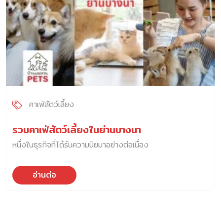
คาเฟ่สัตว์เลี้ยง
รวมคาเฟ่สัตว์เลี้ยงในย่านบางนา
หนึ่งในธุรกิจที่ได้รับความนิยมาอย่างต่อเนื่อง
อ่านต่อ