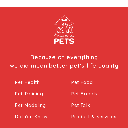
Because of everything
we did mean better pet's life quality
Pet Health
Pet Food
Pet Training
Pet Breeds
Pet Modeling
Pet Talk
Did You Know
Product & Services