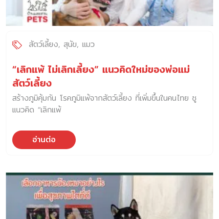
สัตว์เลี้ยง
สุนัข
แมว
“เลิกแพ้ ไม่เลิกเลี้ยง” แนวคิดใหม่ของพ่อแม่
สัตว์เลี้ยง
สร้างภูมิคุ้มกัน โรคภูมิแพ้จากสัตว์เลี้ยง ที่เพิ่มขึ้นในคนไทย ชู
แนวคิด “เลิกแพ้
อ่านต่อ