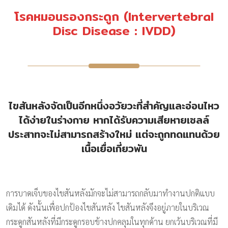
โรคหมอนรองกระดูก (Intervertebral
Disc Disease : IVDD)
ไขสันหลังจัดเป็นอีกหนึ่งอวัยวะที่สำคัญและอ่อนไหว
ได้ง่ายในร่างกาย หากได้รับความเสียหายเซลล์
ประสาทจะไม่สามารถสร้างใหม่ แต่จะถูกทดแทนด้วย
เนื้อเยื่อเกี่ยวพัน
การบาดเจ็บของไขสันหลังมักจะไม่สามารถกลับมาทำงานปกติแบบ
เดิมได้ ดังนั้นเพื่อปกป้องไขสันหลัง ไขสันหลังจึงอยู่ภายในบริเวณ
กระดูกสันหลังที่มีกระดูกรอบข้างปกคลุมในทุกด้าน ยกเว้นบริเวณที่มี