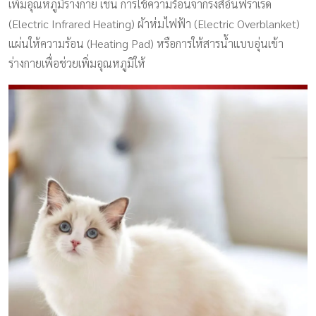
เพิ่มอุณหภูมิร่างกาย เช่น การใช้ความร้อนจากรังสีอินฟราเรด
(Electric Infrared Heating) ผ้าห่มไฟฟ้า (Electric Overblanket)
แผ่นให้ความร้อน (Heating Pad) หรือการให้สารน้ำแบบอุ่นเข้า
ร่างกายเพื่อช่วยเพิ่มอุณหภูมิให้