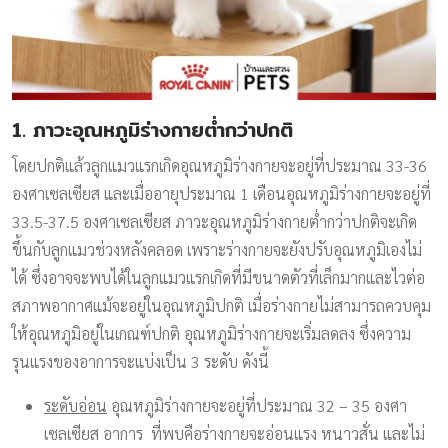
1.
ภาวะอุณหภูมิร่างกายต่ำกว่าปกติ
โดยปกติแล้วลูกแมวแรกเกิดอุณหภูมิร่างกายจะอยู่ที่ประมาณ 33-36
องศาเซลเซียส และเมื่ออายุประมาณ 1 เดือนอุณหภูมิร่างกายจะอยู่ที่
33.5-37.5 องศาเซลเซียส ภาวะอุณหภูมิร่างกายต่ำกว่าปกติจะเกิด
ขึ้นกับลูกแมวช่วงหลังคลอด เพราะร่างกายจะยังปรับอุณหภูมิเองไม่
ได้ ซึ่งอาจจะพบได้ในลูกแมวแรกเกิดที่มีขนาดตัวที่เล็กมากและไวต่อ
สภาพอากาศแม้จะอยู่ในอุณหภูมิปกติ เมื่อร่างกายไม่สามารถควบคุม
ให้อุณหภูมิอยู่ในเกณฑ์ปกติ อุณหภูมิร่างกายจะเริ่มลดลง ซึ่งความ
รุนแรงของอาการจะแบ่งเป็น 3 ระดับ ดังนี้
ระดับอ่อน
อุณหภูมิร่างกายจะอยู่ที่ประมาณ 32 – 35 องศา
เซลเซียส อาการ ที่พบคือร่างกายจะอ่อนแรง หนาวสั่น และไม่