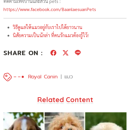
ติดตามเพจบ้านและสวน pets :
https://www.facebook.com/BaanlaesuanPets
วิธีดูแลให้แมวอยู่กับเราไปได้ยาวนาน
นิสัยความเป็นนักล่า ที่คนรักแมวต้องรู้ไว้!
SHARE ON :
Royal Canin
แมว
Related Content