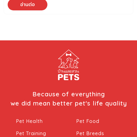
อ่านต่อ
Because of everything
we did mean better pet's life quality
Pet Health
Pet Food
Pet Training
Pet Breeds