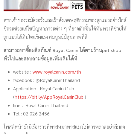
หากเจ้าของระมัดระวังและเฝ้าสังเกตพฤติกรรมของลูกแมวอย่างใกล้
ชิดจะช่วยแก้ไขปัญหาภาวะต่าง ๆ ที่อาจเกิดขึ้นได้ทันท่วงทีช่วยให้
ลูกแมวได้เติบโตแข็งแรง สมบูรณ์มีสุขภาพที่ดี
สามารถหาซื้อผลิตภัณฑ์ Royal Canin ได้ตามร้านpet shop
ทั่วไปและสอบถามข้อมูลเพิ่มเติมได้ที่
website :
www.royalcanin.com/th
facebook : @RoyalCaninThailand
Application : Royal Canin Club
(
https://bit.ly/AppRoyalCaninClub
)
line : Royal Canin Thailand
Tel : 02 026 2456
โพสต์หน้ายังมีเรื่องราวที่ทาสหมาทาสแมวไม่ควรพลาดอย่าลืมกด