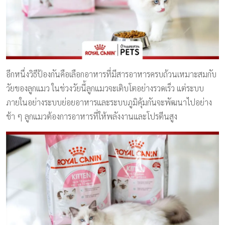
อีกหนึ่งวิธีป้องกันคือเลือกอาหารที่มีสารอาหารครบถ้วนเหมาะสมกับ
วัยของลูกแมว ในช่วงวัยนี้ลูกแมวจะเติบโตอย่างรวดเร็ว แต่ระบบ
ภายในอย่างระบบย่อยอาหารและระบบภูมิคุ้มกันจะพัฒนาไปอย่าง
ช้า ๆ ลูกแมวต้องการอาหารที่ให้พลังงานและโปรตีนสูง