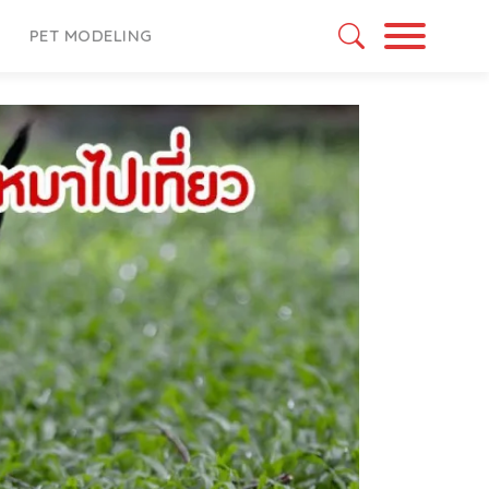
PET MODELING