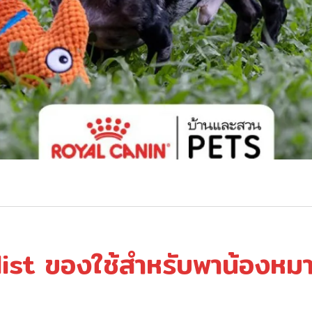
ist ของใช้สำหรับพาน้องหมาไ