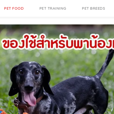
PET FOOD
PET TRAINING
PET BREEDS