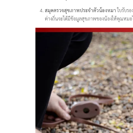
สมุดตรวจสุขภาพประจำตัวน้องหมา
ใบรับรอง
ต่างถิ่นจะได้มีข้อมูลสุขภาพของน้องให้คุณหมอ