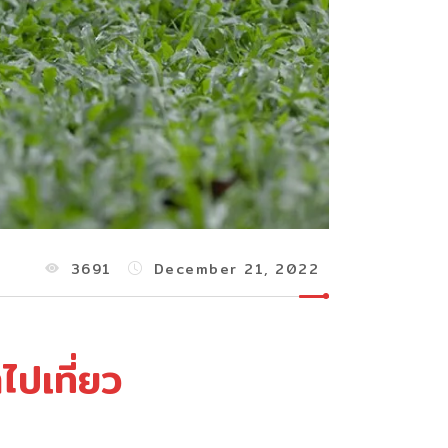
3691
December 21, 2022
ปเที่ยว