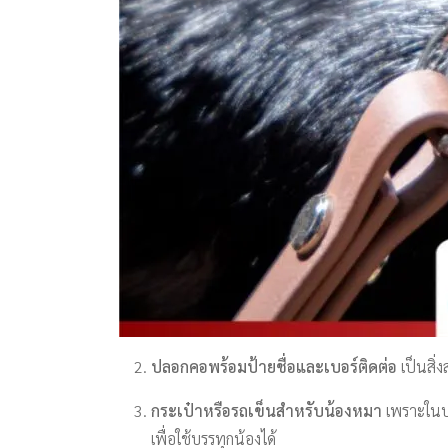
ปลอกคอพร้อมป้ายชื่อและเบอร์ติดต่อ
เป็นสิ่
กระเป๋าหรือรถเข็นสำหรับน้องหมา
เพราะในบา
เพื่อใช้บรรทุกน้องได้