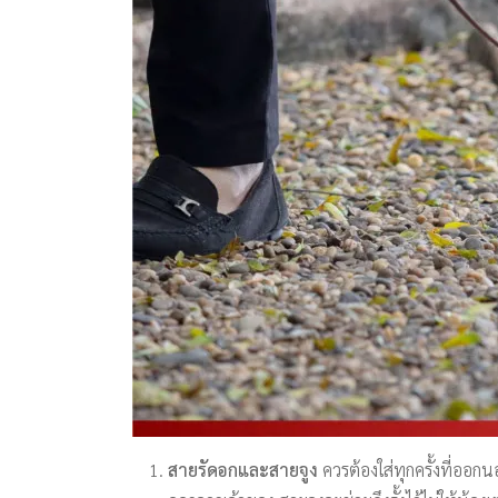
สายรัดอกและสายจูง
ควรต้องใส่ทุกครั้งที่ออก