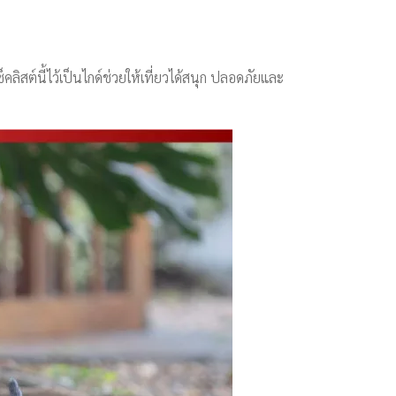
ลิสต์นี้ไว้เป็นไกด์ช่วยให้เที่ยวได้สนุก ปลอดภัยและ