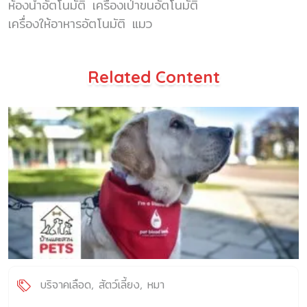
ห้องน้ำอัตโนมัติ
เครื่องเป่าขนอัตโนมัติ
เครื่องให้อาหารอัตโนมัติ
แมว
Related Content
บริจาคเลือด
สัตว์เลี้ยง
หมา