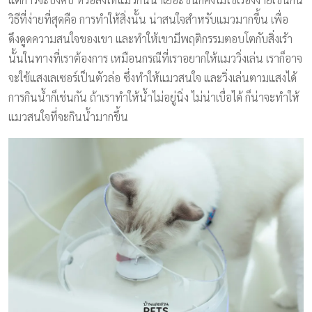
วิธีที่ง่ายที่สุดคือ การทำให้สิ่งนั้น น่าสนใจสำหรับแมวมากขึ้น เพื่อ
ดึงดูดความสนใจของเขา และทำให้เขามีพฤติกรรมตอบโตกับสิ่งเร้า
นั้นในทางที่เราต้องการ เหมือนกรณีที่เราอยากให้แมววิ่งเล่น เราก็อาจ
จะใช้แสงเลเซอร์เป็นตัวล่อ ซึ่งทำให้แมวสนใจ และวิ่งเล่นตามแสงได้
การกินน้ำก็เช่นกัน ถ้าเราทำให้น้ำไม่อยู่นิ่ง ไม่น่าเบื่อได้ ก็น่าจะทำให้
แมวสนใจที่จะกินน้ำมากขึ้น