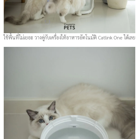
ใช้พื้นที่ไม่เยอะ วางคู่กับเครื่องให้อาหารอัตโนมัติ Catlink One ได้เลย