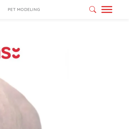
PET MODELING