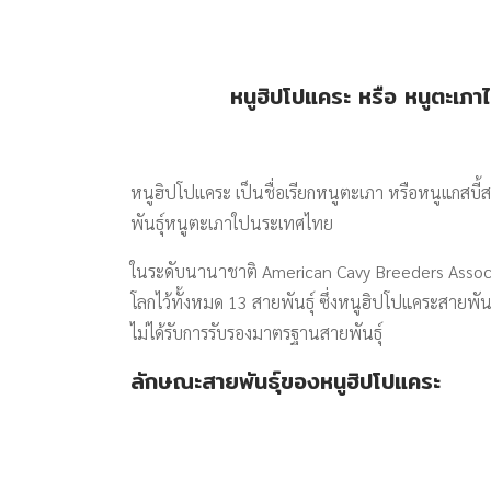
หนูฮิปโปแคระ หรือ หนูตะเภา
หนูฮิปโปแคระ เป็นชื่อเรียกหนูตะเภา หรือหนูแกสบี้ส
พันธุ์หนูตะเภาใปนระเทศไทย
ในระดับนานาชาติ American Cavy Breeders Assoc
โลกไว้ทั้งหมด 13 สายพันธุ์ ซึ่งหนูฮิปโปแคระสายพัน
ไม่ได้รับการรับรองมาตรฐานสายพันธุ์
ลักษณะสายพันธุ์ของหนูฮิปโปแคระ