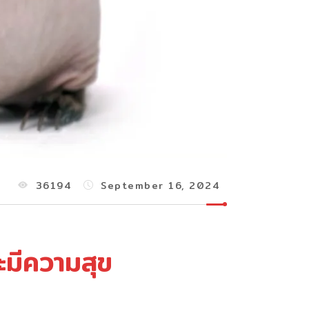
36194
September 16, 2024
ละมีความสุข