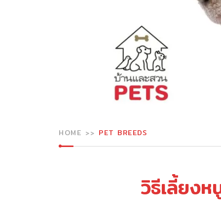
HOME
PET BREEDS
วิธีเลี้ยง