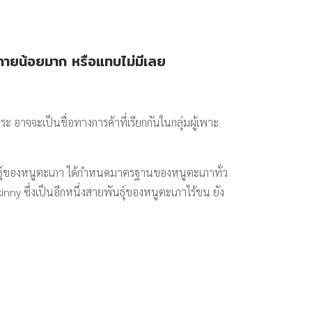
งกายน้อยมาก หรือแทบไม่มีเลย
 อาจจะเป็นชื่อทางการค้าที่เรียกกันในกลุ่มผู้เพาะ
ธุ์ของหนูตะเภา ได้กำหนดมาตรฐานของหนูตะเภาทั่ว
nny ซึ่งเป็นอีกหนึ่งสายพันธุ์ของหนูตะเภาไร้ขน ยัง