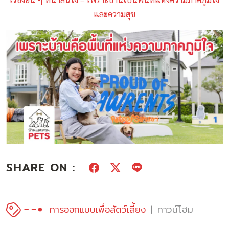
และความสุข
SHARE ON :
การออกแบบเพื่อสัตว์เลี้ยง
ทาวน์โฮม