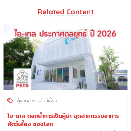
Related Content
ผู้ผลิตอาหารสัตว์เลี้ยง
ไอ-เทล ตอกย้ำการเป็นผู้นำ อุตสาหกรรมอาหาร
สัตว์เลี้ยง ของโลก