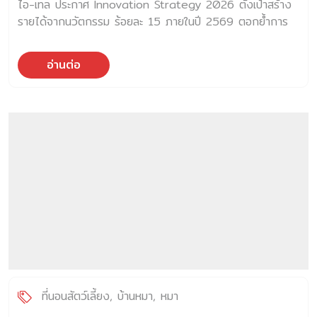
ไอ-เทล ประกาศ Innovation Strategy 2026 ตั้งเป้าสร้าง
รายได้จากนวัตกรรม ร้อยละ 15 ภายในปี 2569 ตอกย้ำการ
เป็นผู้นำ
อ่านต่อ
ที่นอนสัตว์เลี้ยง
บ้านหมา
หมา