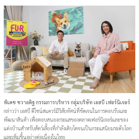
พิเดช ชวาลดิฐ กรรมการบริหาร กลุ่มบริษัท เอสบี เฟอร์นิเจอร์
กล่าวว่า เอสบี ดีไซน์สแควร์มีวิสัยทัศน์ที่ชัดเจนในการตอบรับและ
พัฒนาสินค้า เพื่อตอบสนองกระแสของตลาดเฟอร์นิเจอร์และของ
แต่งบ้านสำหรับสัตว์เลี้ยงที่กำลังเติบโตจนเป็นกระแสนิยมระดับโลก
และเพิ่มขึ้นอย่างต่อเนื่องในไทย