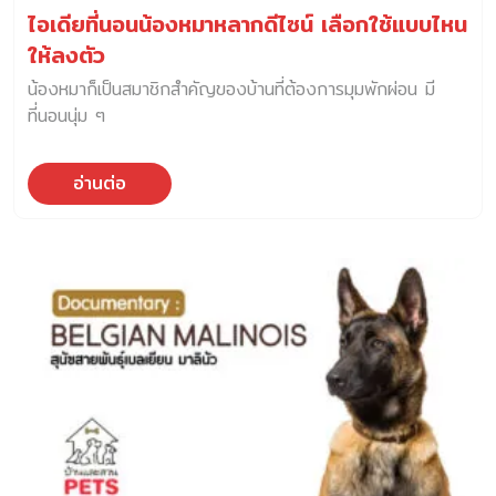
ไอเดียที่นอนน้องหมาหลากดีไซน์ เลือกใช้แบบไหน
ให้ลงตัว
น้องหมาก็เป็นสมาชิกสำคัญของบ้านที่ต้องการมุมพักผ่อน มี
ที่นอนนุ่ม ๆ
อ่านต่อ