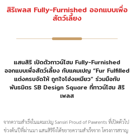
สิริเพลส Fully-Furnished ออกแบบเพื่อ
สัตว์เลี้ยง
แสนสิริ เปิดตัวทาวน์โฮม Fully-Furnished
ออกแบบเพื่อสัตว์เลี้ยง กับแคมเปญ “Fur Fulfilled
แต่งครบจัดให้ ถูกใจโฮ่งเหมียว” ร่วมมือกับ
พันธมิตร SB Design Square ที่ทาวน์โฮม สิริ
เพลส
จากความสำเร็จในแคมเปญ Sansiri Proud of Pawrents ที่เปิดตัวไป
ช่วงต้นปีที่ผ่านมา แสนสิริจึงได้ขยายความสำเร็จจาก โครงการสราญ