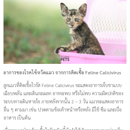
อาการของโรคไข้หวัดแมว จากการติดเชื้อ Feline Calicivirus
ลูกแมวที่ติดเชื้อไวรัส Feline Calicivirus จะแสดงอาการเจ็บขาแบบ
เฉียบพลัน และเดินกะเผลก อาจจะพบ หรือไม่พบ ความผิดปกติของ
ระบบทางเดินหายใจ ภายหลังจากนั้น 2 – 3 วัน แมวจะแสดงอาการ
อื่น ๆ ตามมา เช่น ปวดตามข้อเท้าหน้าหรือหลัง มีไข้ ซึม และเบื่อ
อาหาร เป็นต้น