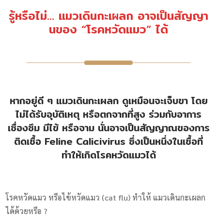
รู้หรือไม่… แมวเดินกะเผลก อาจเป็นสัญญา
นของ “โรคหวัดแมว” ได้
หากอยู่ดี ๆ แมวเดินกะเผลก ดูเหมือนจะเจ็บขา โดย
ไม่ได้รับอุบัติเหตุ หรือตกจากที่สูง ร่วมกับอาการ
เซื่องซึม มีไข้ หรือจาม นั่นอาจเป็นสัญญาณของการ
ติดเชื้อ Feline Calicivirus ซึ่งเป็นหนึ่งในเชื้อที่
ทำให้เกิดโรคหวัดแมวได้
โรคหวัดแมว หรือไข้หวัดแมว (cat flu) ทำให้ แมวเดินกะเผลก
ได้ด้วยหรือ ?