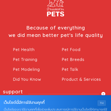
Because of everything
we did mean better pet's life quality
Pet Health
Pet Food
Pet Training
Pet Breeds
Pet Modeling
Pet Talk
Did You Know
Product & Services
support
เว็บไซต์นี้มีการใช้งานคุกกี้
TH
เว็บไซต์ของเราใช้งานคุกกี้เพื่อช่วยเพิ่มประสบการณ์การใช้งานเว็บไซต์ให้สามารถใช้