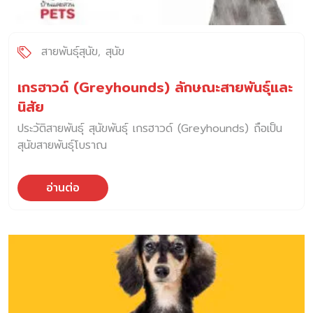
สายพันธุ์สุนัข
สุนัข
เกรฮาวด์ (Greyhounds) ลักษณะสายพันธุ์และ
นิสัย
ประวัติสายพันธุ์ สุนัขพันธุ์ เกรฮาวด์ (Greyhounds) ถือเป็น
สุนัขสายพันธุ์โบราณ
อ่านต่อ