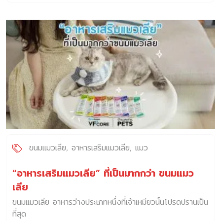
ขนมแมวเลีย
อาหารเสริมแมวเลีย
แมว
“อาหารเสริมแมวเลีย” ที่เป็นมากกว่า ขนมแมว
เลีย
ขนมแมวเลีย อาหารว่างประเภทหนึ่งที่เจ้าเหมียวนั้นโปรดปรานเป็น
ที่สุด