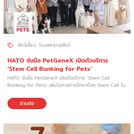
สัตว์เลี้ยง
โรงพยาบาลสัตว์
HATO จับมือ PetGeneX เปิดตัวบริการ
‘Stem Cell Banking for Pets’
HATO จับมือ PetGeneX เปิดตัวบริการ ‘Stem Cell
Banking for Pets’ เพิ่มโอกาสการรักษาด้วย Stem Cell ใน
สัตว์เลี้ยง
อ่านต่อ