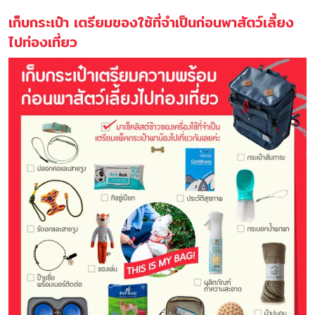
เก็บกระเป๋า เตรียมของใช้ที่จำเป็นก่อนพาสัตว์เลี้ยง
ไปท่องเที่ยว