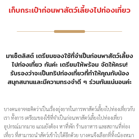
เก็บกระเป๋าก่อนพาสัตว์เลี้ยงไปท่องเที่ยว
มาเช็ตลิสต์ เตรียมของใช้ที่จำเป็นก่อนพาสัตว์เลี้ยง
ไปท่องเที่ยว กันค่ะ เตรียมให้พร้อม จัดให้ครบ!
รับรองว่าจะเป็นทริปท่องเที่ยวที่ทำให้คุณกับน้อง
สนุกสนานและมีความทรงจำดี ๆ ร่วมกันแน่นอนค่ะ
บางคนอาจจะคิดว่าเป็นเรื่องยุ่งยากในการพาสัตว์เลี้ยงไปท่องเที่ยวกับ
เรา ทั้งการ เตรียมของใช้ที่จำเป็นก่อนพาสัตว์เลี้ยงไปท่องเที่ยว
อุปกรณ์มากมาย แถมยังต้อง หาที่พัก ร้านอาหาร และสถานที่ท่อง
เที่ยว ที่สามารถนำสัตว์เข้าไปได้อีกด้วย บางคนจึงเลือกที่ทิ้งน้องหมา