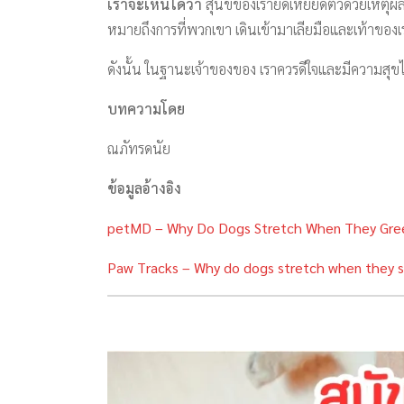
เราจะเห็นได้ว่า
สุนัขของเรายืดเหยียดตัวด้วยเหตุ
หมายถึงการที่พวกเขา เดินเข้ามาเลียมือและเท้าของเร
ดังนั้น ในฐานะเจ้าของของ เราควรดีใจและมีความสุขได้อ
บทความโดย
ณภัทรดนัย
ข้อมูลอ้างอิง
petMD – Why Do Dogs Stretch When They Gre
Paw Tracks – Why do dogs stretch when they s