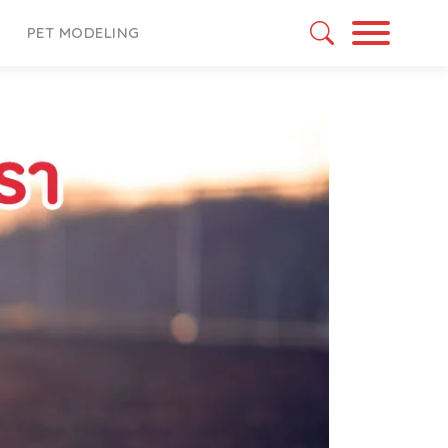
PET MODELING