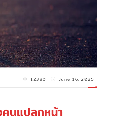
12380
June 16, 2025
รือคนแปลกหน้า