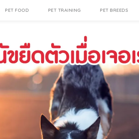
PET FOOD
PET TRAINING
PET BREEDS