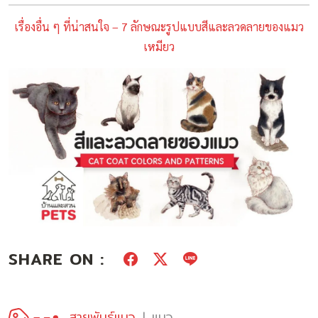
เรื่องอื่น ๆ ที่น่าสนใจ – 7 ลักษณะรูปแบบสีและลวดลายของแมว
เหมียว
SHARE ON :
สายพันธุ์แมว
แมว