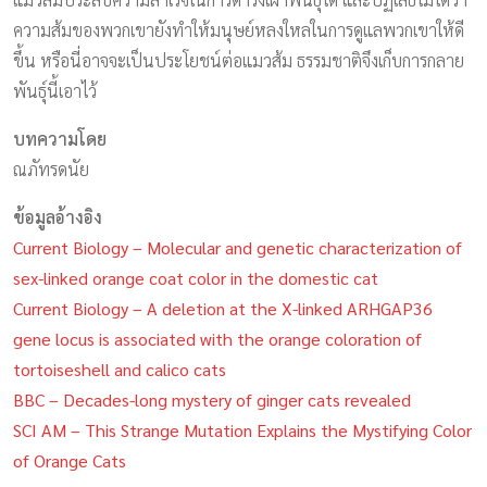
ความส้มของพวกเขายังทำให้มนุษย์หลงใหลในการดูแลพวกเขาให้ดี
ขึ้น หรือนี่อาจจะเป็นประโยชน์ต่อแมวส้ม ธรรมชาติจึงเก็บการกลาย
พันธุ์นี้เอาไว้
บทความโดย
ณภัทรดนัย
ข้อมูลอ้างอิง
Current Biology – Molecular and genetic characterization of
sex-linked orange coat color in the domestic cat
Current Biology – A deletion at the X-linked ARHGAP36
gene locus is associated with the orange coloration of
tortoiseshell and calico cats
BBC – Decades-long mystery of ginger cats revealed
SCI AM – This Strange Mutation Explains the Mystifying Color
of Orange Cats