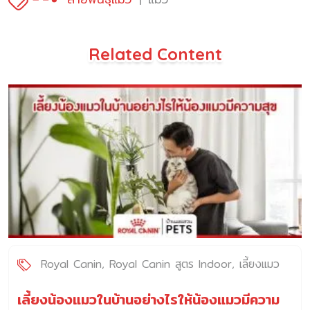
Related Content
Royal Canin
Royal Canin สูตร Indoor
เลี้ยงแมว
ระบบปิด
เลี้ยงน้องแมวในบ้านอย่างไรให้น้องแมวมีความ