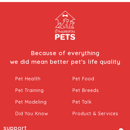
Because of everything
we did mean better pet's life quality
Pet Health
Pet Food
Pet Training
Pet Breeds
Pet Modeling
Pet Talk
Did You Know
Product & Services
support