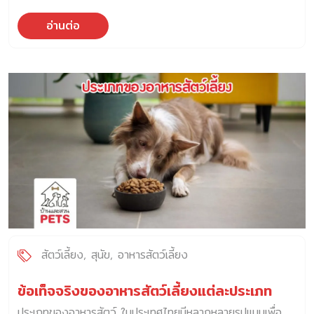
อ่านต่อ
สัตว์เลี้ยง
สุนัข
อาหารสัตว์เลี้ยง
ข้อเท็จจริงของอาหารสัตว์เลี้ยงแต่ละประเภท
ประเภทของอาหารสัตว์ ในประเทศไทยมีหลากหลายรูปแบบเพื่อ