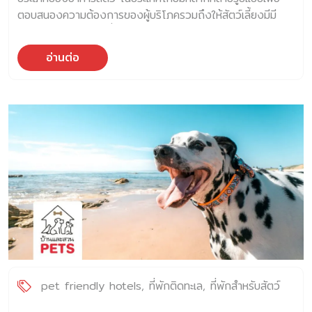
ตอบสนองความต้องการของผู้บริโภครวมถึงให้สัตว์เลี้ยงมีมี
ความต้องการอาหารที่หลากหลาย
อ่านต่อ
pet friendly hotels
ที่พักติดทะเล
ที่พักสำหรับสัตว์
เลี้ยง