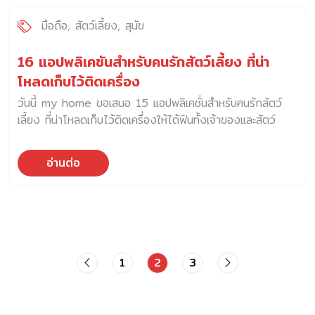
มือถือ
สัตว์เลี้ยง
สุนัข
16 แอปพลิเคชันสำหรับคนรักสัตว์เลี้ยง ที่น่า
โหลดเก็บไว้ติดเครื่อง
วันนี้ my home ขอเสนอ 15 แอปพลิเคชั่นสำหรับคนรักสัตว์
เลี้ยง ที่น่าโหลดเก็บไว้ติดเครื่องให้ได้ฟินทั้งเจ้าของและสัตว์
เลี้ยงไปเลยจ้า
อ่านต่อ
1
2
3