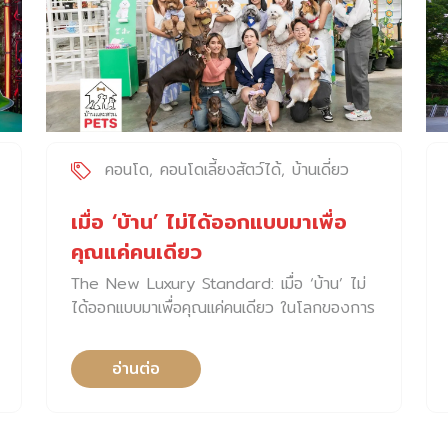
คอนโด
คอนโดเลี้ยงสัตว์ได้
บ้านเดี่ยว
เมื่อ ‘บ้าน’ ไม่ได้ออกแบบมาเพื่อ
คุณแค่คนเดียว
The New Luxury Standard: เมื่อ ‘บ้าน’ ไม่
ได้ออกแบบมาเพื่อคุณแค่คนเดียว ในโลกของการ
อยู่อาศัยระดับลักชัวรี
อ่านต่อ