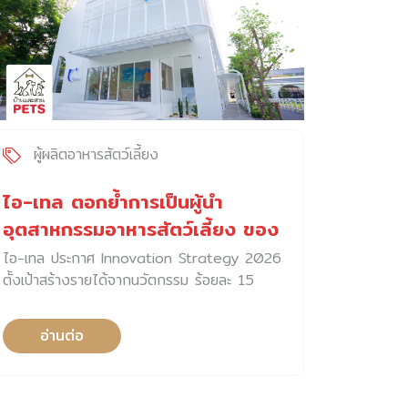
ผู้ผลิตอาหารสัตว์เลี้ยง
ไอ-เทล ตอกย้ำการเป็นผู้นำ
อุตสาหกรรมอาหารสัตว์เลี้ยง ของ
โลก
ไอ-เทล ประกาศ Innovation Strategy 2026
ตั้งเป้าสร้างรายได้จากนวัตกรรม ร้อยละ 15
ภายในปี 2569 ตอกย้ำการเป็นผู้นำ
อ่านต่อ