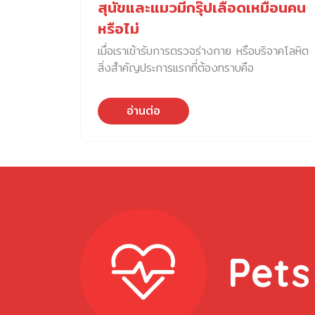
สุนัขและแมวมีกรุ๊ปเลือดเหมือนคน
หรือไม่
เมื่อเราเข้ารับการตรวจร่างกาย หรือบริจาคโลหิต
สิ่งสำคัญประการแรกที่ต้องทราบคือ
อ่านต่อ
Pets