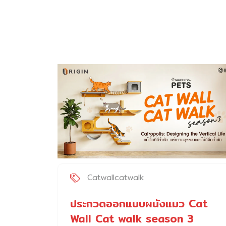
Catwallcatwalk
ประกวดออกแบบผนังแมว Cat
Wall Cat walk season 3