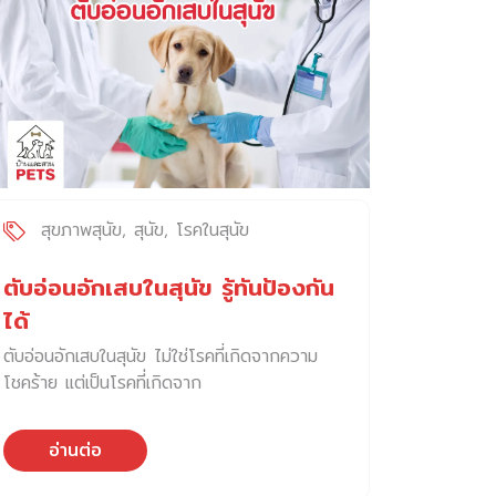
สุขภาพสุนัข
สุนัข
โรคในสุนัข
ตับอ่อนอักเสบในสุนัข รู้ทันป้องกัน
ได้
ตับอ่อนอักเสบในสุนัข ไม่ใช่โรคที่เกิดจากความ
โชคร้าย แต่เป็นโรคที่เกิดจาก
อ่านต่อ