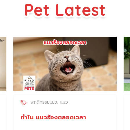
Pet Latest
พฤติกรรมแมว
แมว
ทำไม แมวร้องตลอดเวลา