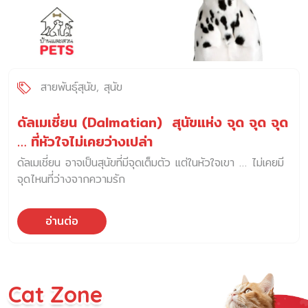
สายพันธุ์สุนัข
สุนัข
ดัลเมเชี่ยน (Dalmatian) สุนัขแห่ง จุด จุด จุด
… ที่หัวใจไม่เคยว่างเปล่า
ดัลเมเชี่ยน อาจเป็นสุนัขที่มีจุดเต็มตัว แต่ในหัวใจเขา … ไม่เคยมี
จุดไหนที่ว่างจากความรัก
อ่านต่อ
Cat Zone