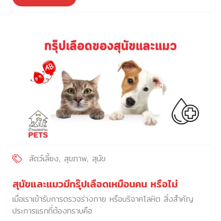
สัตว์เลี้ยง
สุขภาพ
สุนัข
สุนัขและแมวมีกรุ๊ปเลือดเหมือนคน หรือไม่
เมื่อเราเข้ารับการตรวจร่างกาย หรือบริจาคโลหิต สิ่งสำคัญ
ประการแรกที่ต้องทราบคือ