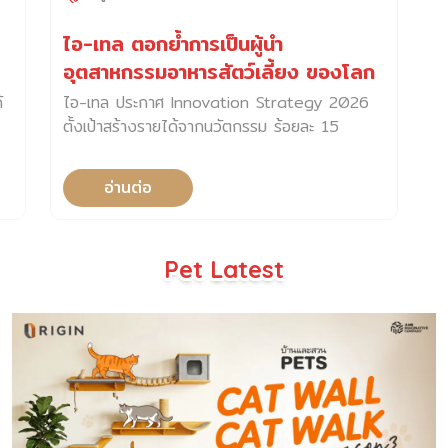
ไอ-เทล ตอกย้ำการเป็นผู้นำ
อุตสาหกรรมอาหารสัตว์เลี้ยง ของโลก
้
ไอ-เทล ประกาศ Innovation Strategy 2026
ตั้งเป้าสร้างรายได้จากนวัตกรรม ร้อยละ 15
ภายในปี 2569 ตอกย้ำการเป็นผู้นำ
อ่านต่อ
Pet Latest