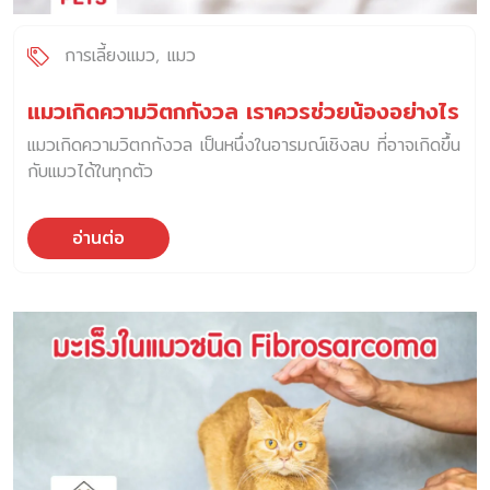
การเลี้ยงแมว
แมว
แมวเกิดความวิตกกังวล เราควรช่วยน้องอย่างไร
แมวเกิดความวิตกกังวล เป็นหนึ่งในอารมณ์เชิงลบ ที่อาจเกิดขึ้น
กับแมวได้ในทุกตัว
อ่านต่อ